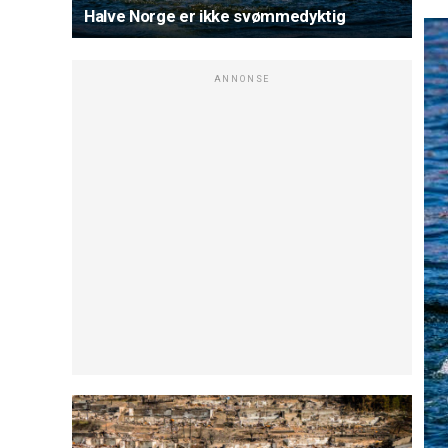
Halve Norge er ikke svømmedyktig
ANNONSE