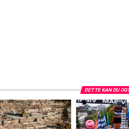
DETTE KAN DU OG