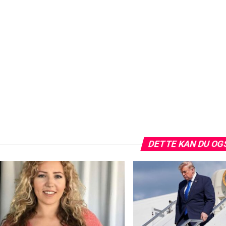
DETTE KAN DU OG