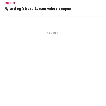
FORRIGE
Nyland og Strand Larsen videre i cupen
ANNONSE