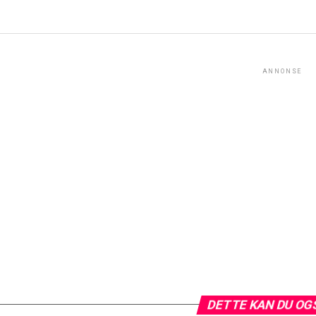
ANNONSE
DETTE KAN DU OG