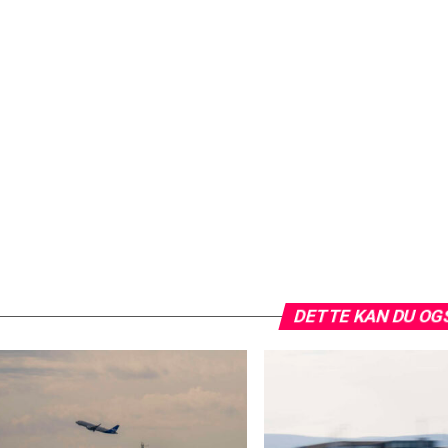
DETTE KAN DU OG