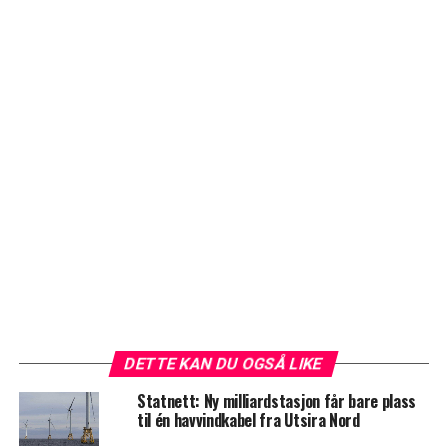
DETTE KAN DU OGSÅ LIKE
Statnett: Ny milliardstasjon får bare plass
til én havvindkabel fra Utsira Nord