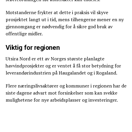
Motstanderne frykter at dette i praksis vil skyve
prosjektet langt ut i tid, mens tilhengerne mener en ny
gjennomgang er nødvendig for å sikre god bruk av
offentlige midler.
Viktig for regionen
Utsira Nord er ett av Norges største planlagte
havvindprosjekter og er ventet å få stor betydning for
leverandørindustrien på Haugalandet og i Rogaland.
Flere næringslivsaktører og kommuner i regionen har de
siste dagene advart mot forsinkelser som kan svekke
mulighetene for nye arbeidsplasser og investeringer.