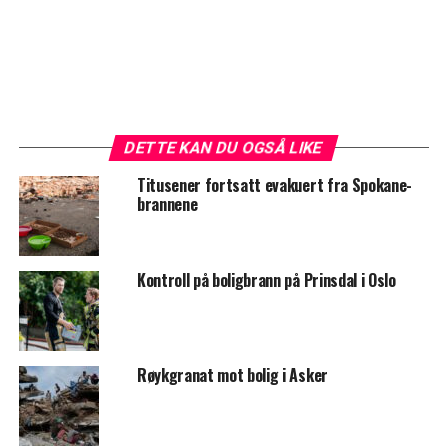
DETTE KAN DU OGSÅ LIKE
Titusener fortsatt evakuert fra Spokane-
brannene
Kontroll på boligbrann på Prinsdal i Oslo
Røykgranat mot bolig i Asker