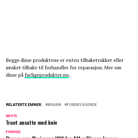
Begge disse produktene er enten tilbaketrukket eller
ønsket tilbake til forhandler for reparasjon. Mer om
disse på
farligeprodukter.no
.
RELATERTE EMNER:
BRANN
FOREBYGGENDE
NESTE
Truet ansatte med kniv
FORRIGE