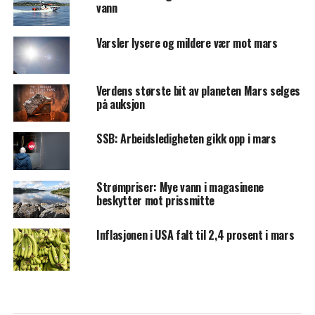
vann
Varsler lysere og mildere vær mot mars
Verdens største bit av planeten Mars selges
på auksjon
SSB: Arbeidsledigheten gikk opp i mars
Strømpriser: Mye vann i magasinene
beskytter mot prissmitte
Inflasjonen i USA falt til 2,4 prosent i mars