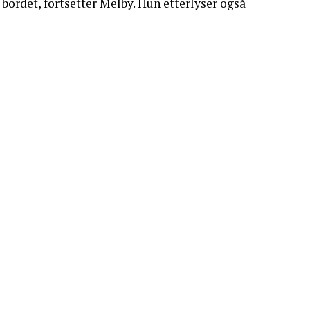
 bordet, fortsetter Melby. Hun etterlyser også