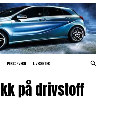
PERSONVERN
LIVESENTER
kk på drivstoff