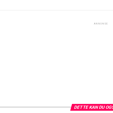
ANNONSE
DETTE KAN DU OG