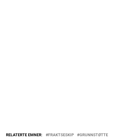
RELATERTE EMNER:
FRAKTSESKIP
GRUNNSTØTTE