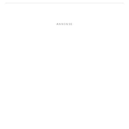
ANNONSE