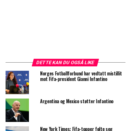
DETTE KAN DU OGSÅ LIKE
Norges Fotballforbund har vedtatt mistillit
mot Fifa-president Gianni Infantino
Argentina og Mexico støtter Infantino
New York Times: Fifa-topper følte seg