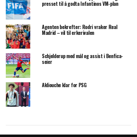
presset til å godta Infantinos VM-plan
Agenten bekrefter: Rodri vraker Real
Madrid – vil til erkerivalen
Schjelderup med mål og assist i Benfica-
seier
Akliouche klar for PSG