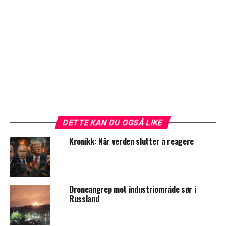
DETTE KAN DU OGSÅ LIKE
Kronikk: Når verden slutter å reagere
Droneangrep mot industriområde sør i
Russland