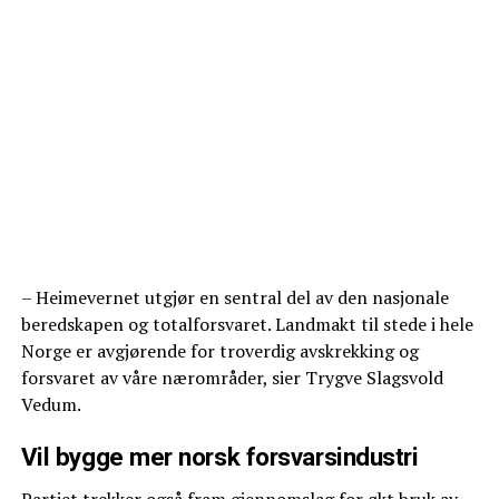
– Heimevernet utgjør en sentral del av den nasjonale
beredskapen og totalforsvaret. Landmakt til stede i hele
Norge er avgjørende for troverdig avskrekking og
forsvaret av våre nærområder, sier Trygve Slagsvold
Vedum.
Vil bygge mer norsk forsvarsindustri