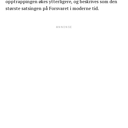
opptrappingen økes ytterligere, og beskrives som den
største satsingen på Forsvaret i moderne tid.
ANNONSE