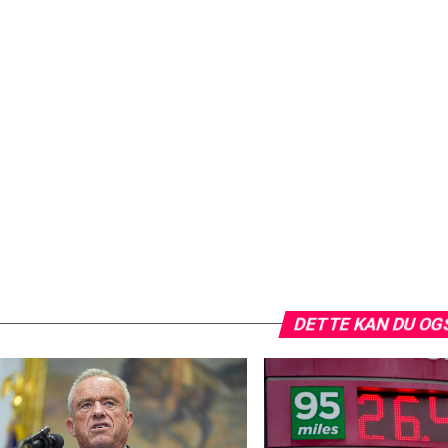
DETTE KAN DU OG