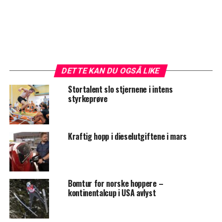
DETTE KAN DU OGSÅ LIKE
Stortalent slo stjernene i intens
styrkeprøve
Kraftig hopp i dieselutgiftene i mars
Bomtur for norske hoppere –
kontinentalcup i USA avlyst