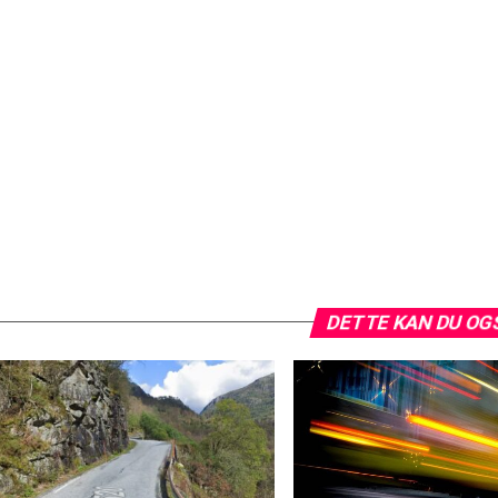
DETTE KAN DU OG