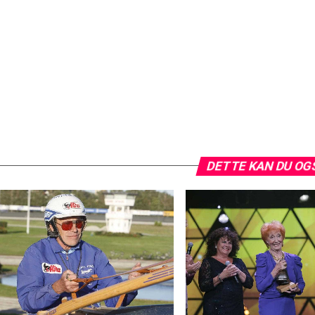
DETTE KAN DU OG