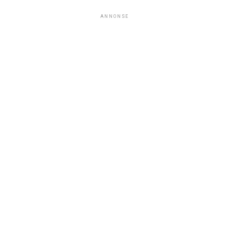
ANNONSE