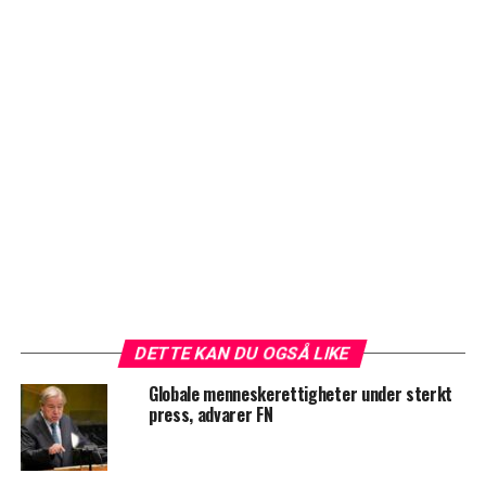
DETTE KAN DU OGSÅ LIKE
Globale menneskerettigheter under sterkt
press, advarer FN