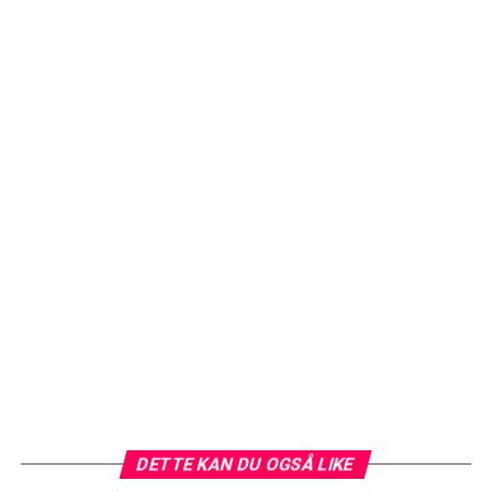
DETTE KAN DU OGSÅ LIKE