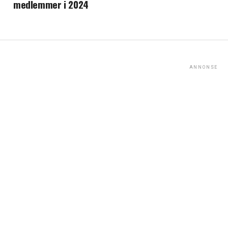
medlemmer i 2024
ANNONSE