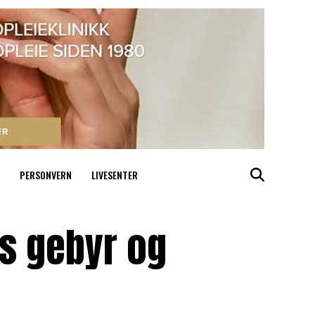
PERSONVERN
LIVESENTER
es gebyr og