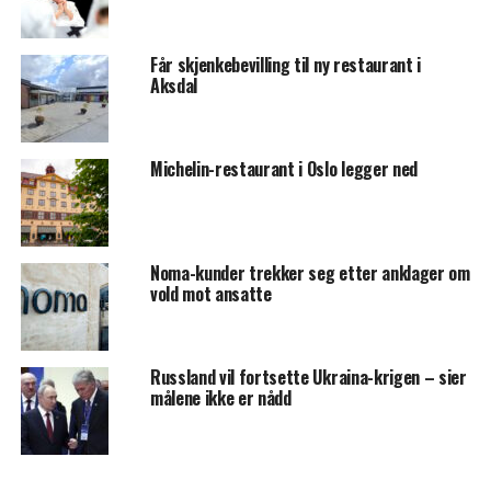
Får skjenkebevilling til ny restaurant i
Aksdal
Michelin-restaurant i Oslo legger ned
Noma-kunder trekker seg etter anklager om
vold mot ansatte
Russland vil fortsette Ukraina-krigen – sier
målene ikke er nådd