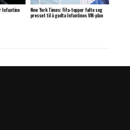
 Infantino
New York Times: Fifa-topper følte seg
presset til å godta Infantinos VM-plan