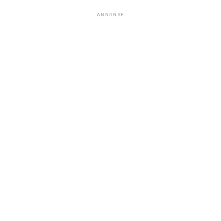
ANNONSE