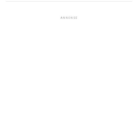
ANNONSE