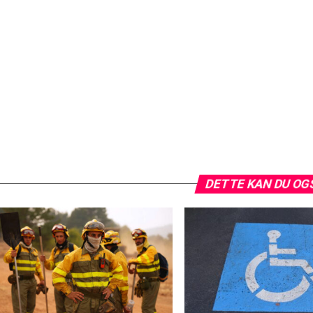
DETTE KAN DU OG