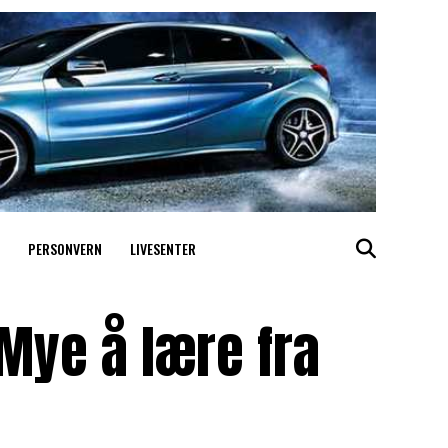
PERSONVERN
LIVESENTER
Mye å lære fra