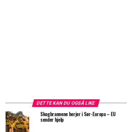
DETTE KAN DU OGSÅ LIKE
Skogbrannene herjer i Sør-Europa – EU
sender hjelp