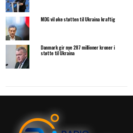
MDG vil øke støtten til Ukraina kraftig
Danmark gir nye 287 millioner kroner i
støtte til Ukraina