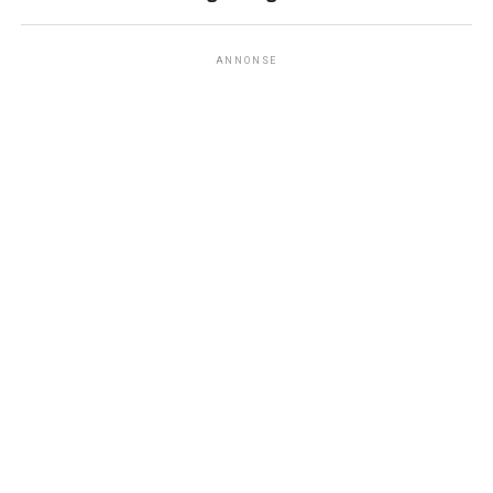
ANNONSE