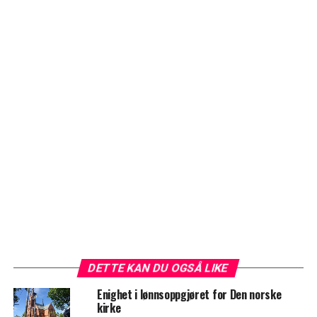
DETTE KAN DU OGSÅ LIKE
Enighet i lønnsoppgjøret for Den norske
kirke