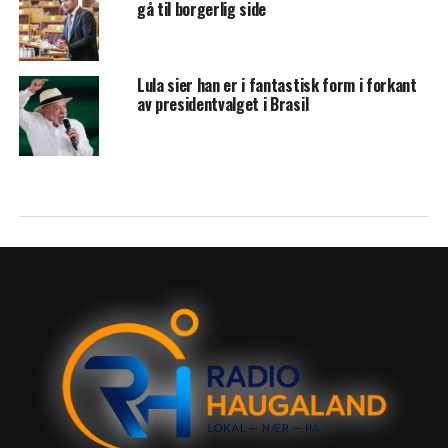
gå til borgerlig side
Lula sier han er i fantastisk form i forkant
av presidentvalget i Brasil