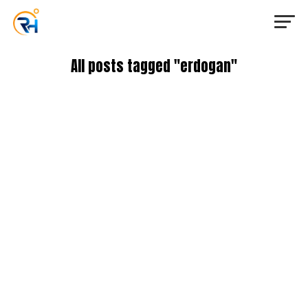
All posts tagged "erdogan"