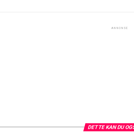
ANNONSE
DETTE KAN DU OG