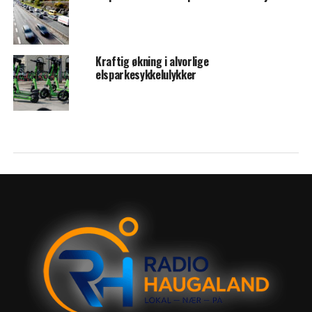
Kraftig økning i alvorlige
elsparkesykkelulykker