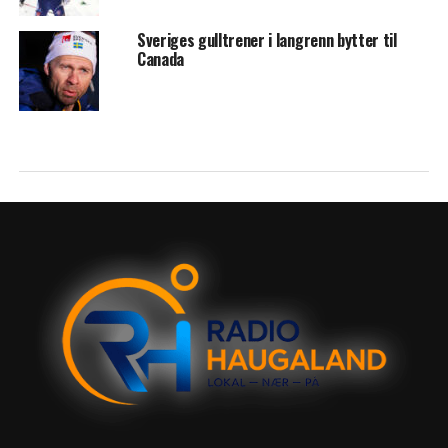
Sveriges gulltrener i langrenn bytter til
Canada