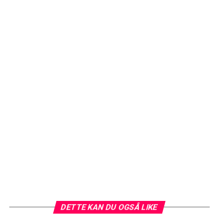
DETTE KAN DU OGSÅ LIKE