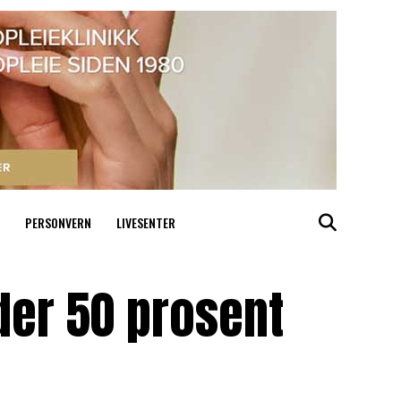
PERSONVERN
LIVESENTER
der 50 prosent