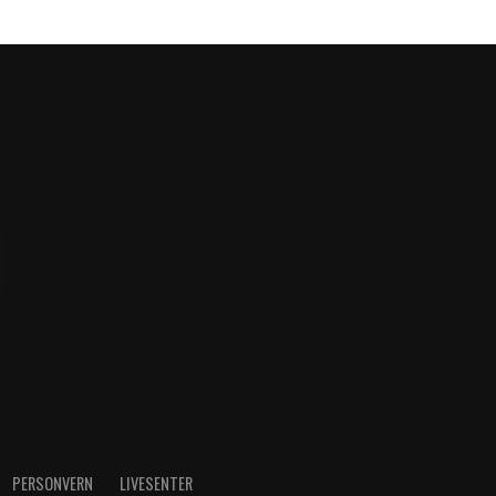
PERSONVERN
LIVESENTER