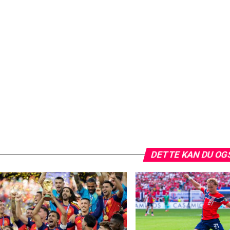
DETTE KAN DU OG