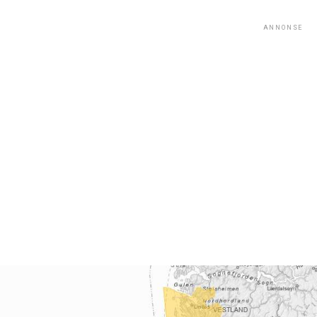
ANNONSE