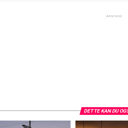
ANNONSE
DETTE KAN DU OG