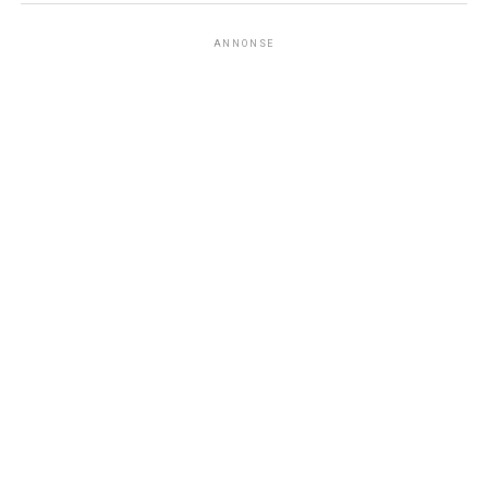
ANNONSE