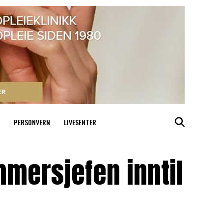
PERSONVERN
LIVESENTER
mersjefen inntil