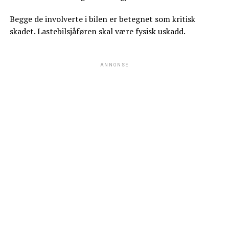
Begge de involverte i bilen er betegnet som kritisk
skadet. Lastebilsjåføren skal være fysisk uskadd.
ANNONSE