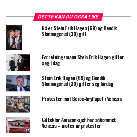
DETTE KAN DU OGSÅ LIKE
Nå er Stein Erik Hagen (69) og Bendik
Skinningsrud (30) gift
Forretningsmann Stein Erik Hagen gifter
seg i dag
Stein Erik Hagen (69) og Bendik
Skinningsrud (30) gifter seg lørdag
Protester mot Bezos-bryllupet i Venezia
Gifteklar Amazon-sjef har ankommet
Venezia – møtes av protester