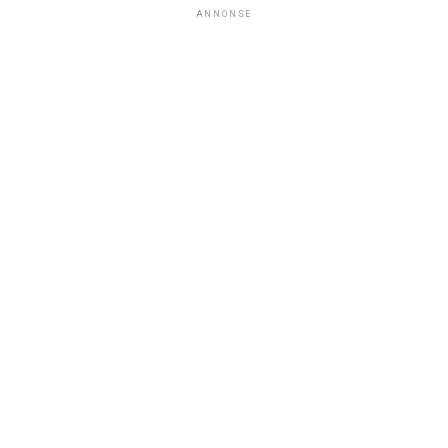
ANNONSE