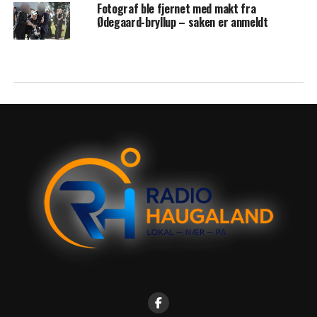
Fotograf ble fjernet med makt fra
Ødegaard-bryllup – saken er anmeldt