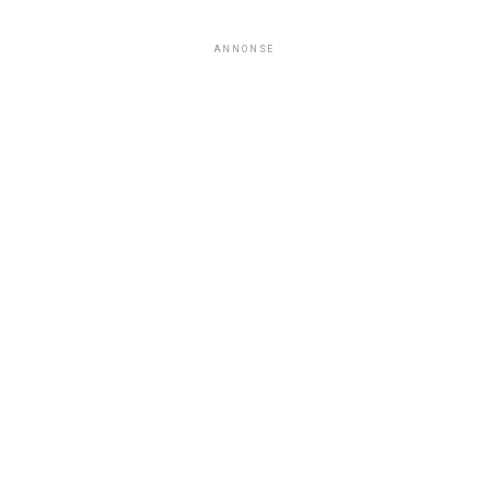
ANNONSE