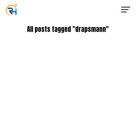
All posts tagged "drapsmann"