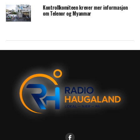
Kontrollkomiteen krever mer informasjon
om Telenor og Myanmar