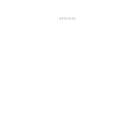
ANNONSE