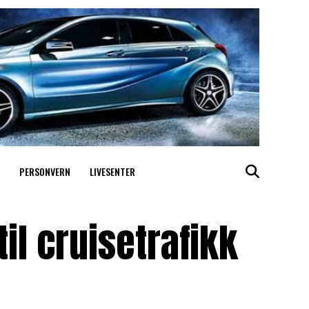
PERSONVERN
LIVESENTER
til cruisetrafikk