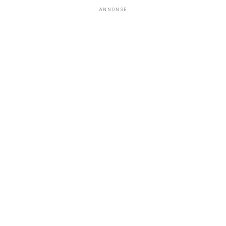
ANNONSE