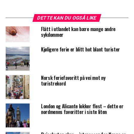
DETTE KAN DU OGSÅ LIKE
Flått i utlandet kan bære mange andre
sykdommer
Kjøligere ferie er blitt hot blant turister
Norsk feriefavoritt på vei mot ny
turistrekord
London og Alicante lokker flest – dette er
nordmenns favoritter i siste liten