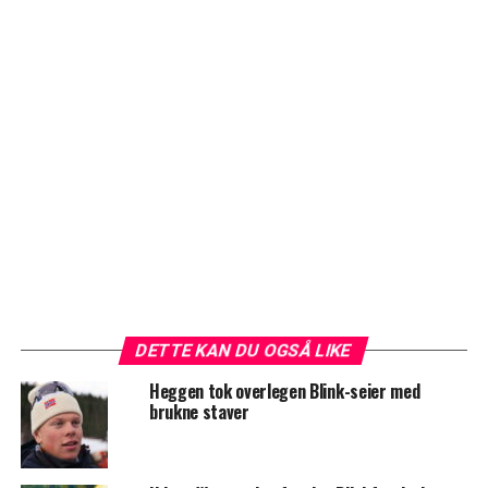
DETTE KAN DU OGSÅ LIKE
Heggen tok overlegen Blink-seier med
brukne staver